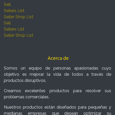
Sell
Sellers List
Seller Shop List
Sell
Sellers List
Seller Shop List
Acerca de
Somos un equipo de personas apasionadas cuyo
objetivo es mejorar la vida de todos a través de
productos disruptivos.
Creamos excelentes productos para resolver sus
problemas comerciales.
Nuestros productos están diseñados para pequeñas y
medianas empresas que desean optimizar su